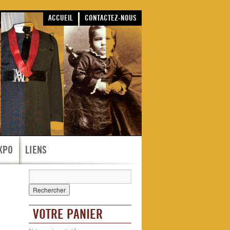
ACCUEIL
CONTACTEZ-NOUS
XPO
LIENS
VOTRE PANIER