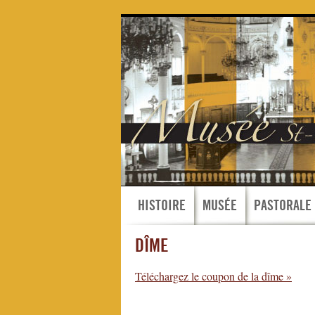
HISTOIRE
MUSÉE
PASTORALE
DÎME
Téléchargez le coupon de la dîme »