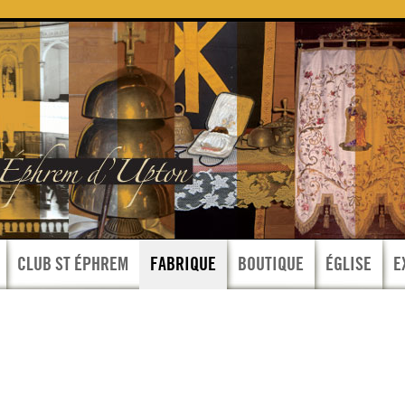
CLUB ST ÉPHREM
FABRIQUE
BOUTIQUE
ÉGLISE
E