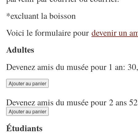
*excluant la boisson
Voici le formulaire pour
devenir un a
Adultes
Devenez amis du musée pour 1 an: 3
Devenez amis du musée pour 2 ans 5
Étudiants