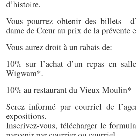
d’histoire.
Vous pourrez obtenir des billets d’
dame de Cœur au prix de la prévente e
Vous aurez droit à un rabais de:
10% sur l’achat d’un repas en sal
Wigwam*.
10% au restaurant du Vieux Moulin*
Serez informé par courriel de l’age
expositions.
Inscrivez-vous, télécharger le formul
parvenir par courrier ou courriel.