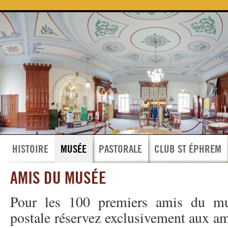
HISTOIRE
MUSÉE
PASTORALE
CLUB ST ÉPHREM
AMIS DU MUSÉE
Pour les 100 premiers amis du mus
postale réservez exclusivement aux am