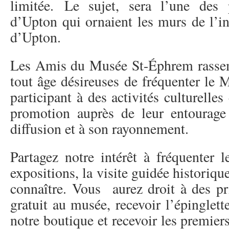
limitée. Le sujet, sera l’une des 
d’Upton qui ornaient les murs de l’i
d’Upton.
Les Amis du Musée St-Éphrem rassem
tout âge désireuses de fréquenter le 
participant à des activités culturelles 
promotion auprès de leur entourage
diffusion et à son rayonnement.
Partagez notre intérêt à fréquenter l
expositions, la visite guidée historique
connaître. Vous aurez droit à des pr
gratuit au musée, recevoir l’épinglet
notre boutique et recevoir les premiers