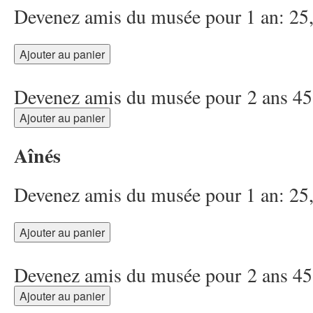
Devenez amis du musée pour 1 an: 2
Devenez amis du musée pour 2 ans 4
Aînés
Devenez amis du musée pour 1 an: 2
Devenez amis du musée pour 2 ans 4