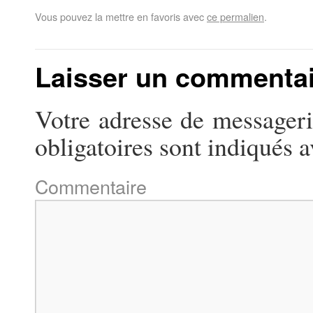
Vous pouvez la mettre en favoris avec
ce permalien
.
Laisser un commenta
Votre adresse de messageri
obligatoires sont indiqués 
Commentaire