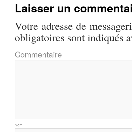
Laisser un commenta
Votre adresse de messageri
obligatoires sont indiqués 
Commentaire
N