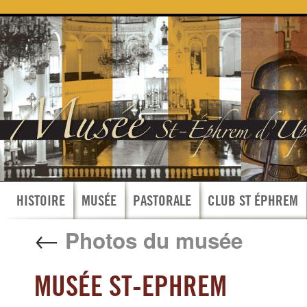
HISTOIRE
MUSÉE
PASTORALE
CLUB ST ÉPHREM
←
Photos du musée
MUSÉE ST-EPHREM