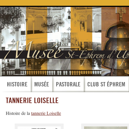
HISTOIRE
MUSÉE
PASTORALE
CLUB ST ÉPHREM
TANNERIE LOISELLE
Histoire de la
tannerie Loiselle