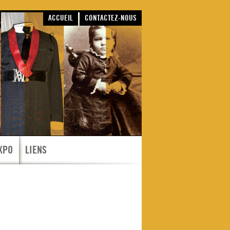
ACCUEIL
CONTACTEZ-NOUS
XPO
LIENS