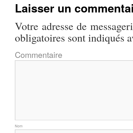
Laisser un commenta
Votre adresse de messageri
obligatoires sont indiqués 
Commentaire
N