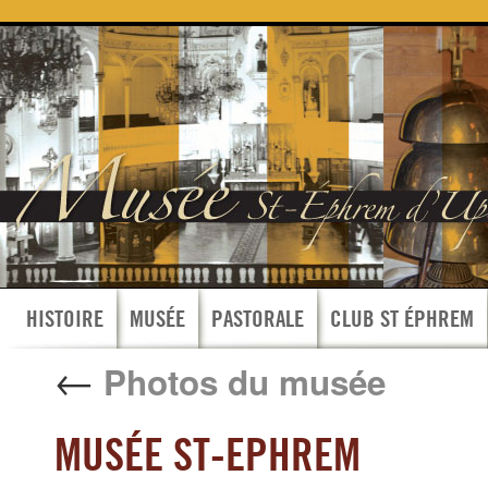
HISTOIRE
MUSÉE
PASTORALE
CLUB ST ÉPHREM
←
Photos du musée
MUSÉE ST-EPHREM