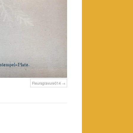
Fleursgravure014