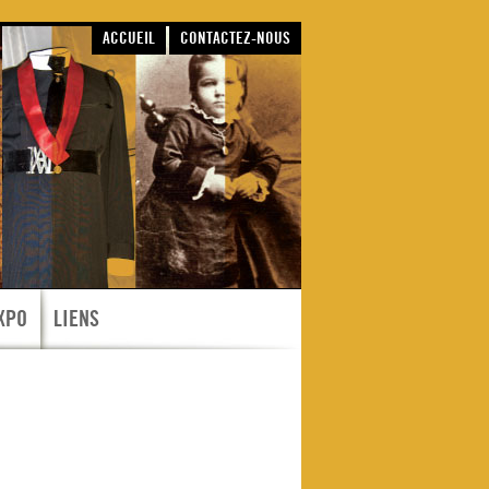
ACCUEIL
CONTACTEZ-NOUS
XPO
LIENS