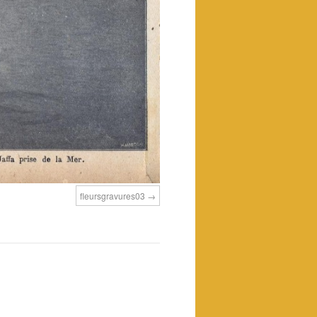
fleursgravures03