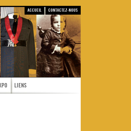
ACCUEIL
CONTACTEZ-NOUS
XPO
LIENS