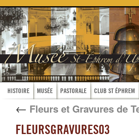
HISTOIRE
MUSÉE
PASTORALE
CLUB ST ÉPHREM
←
Fleurs et Gravures de Te
FLEURSGRAVURES03