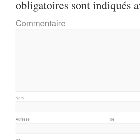
obligatoires sont indiqués 
Commentaire
N
Adresse d